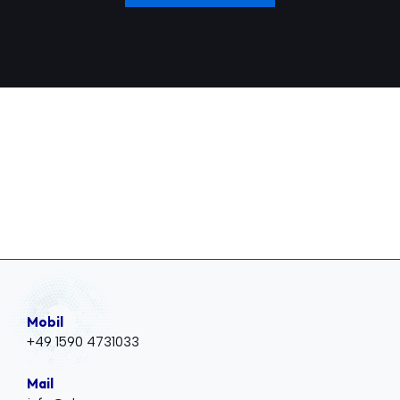
Mobil
+49 1590 4731033
Mail