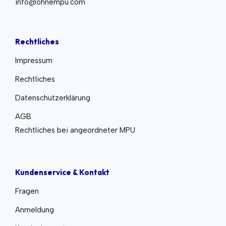
info@ohnempu.com
Rechtliches
Impressum
Rechtliches
Datenschutzerklärung
AGB
Rechtliches bei angeordneter MPU
Kundenservice & Kontakt
Fragen
Anmeldung