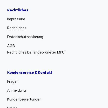
Rechtliches
Impressum
Rechtliches
Datenschutzerklärung
AGB
Rechtliches bei angeordneter MPU
Kundenservice & Kontakt
Fragen
Anmeldung
Kundenbewertungen