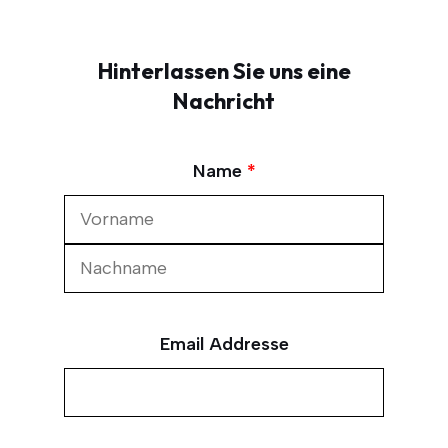
Hinterlassen Sie uns eine
Nachricht
Name
*
Email Addres­se