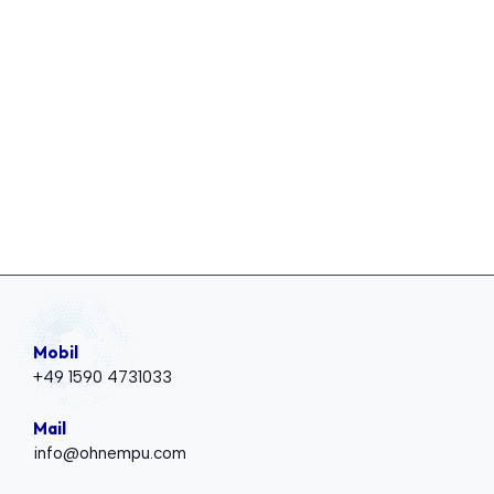
Mobil
+49 1590 4731033
Mail
info@ohnempu.com