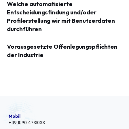
Welche automatisierte
Entscheidungsfindung und/oder
Profilerstellung wir mit Benutzerdaten
durchführen
Vorausgesetzte Offenlegungspflichten
der Industrie
Mobil
+49 1590 4731033