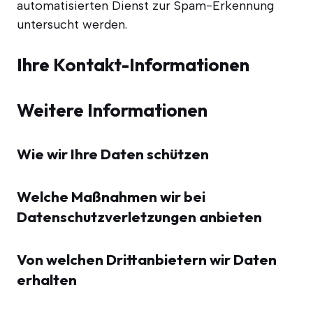
auto­ma­ti­sier­ten Dienst zur Spam-Erken­nung
unter­sucht werden.
Ihre Kontakt-Informationen
Weitere Informationen
Wie wir Ihre Daten schützen
Welche Maßnahmen wir bei
Datenschutzverletzungen anbieten
Von welchen Drittanbietern wir Daten
erhalten