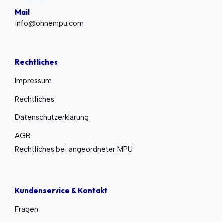
Mail
info@ohnempu.com
Rechtliches
Impressum
Rechtliches
Datenschutzerklärung
AGB
Rechtliches bei angeordneter MPU
Kundenservice & Kontakt
Fragen